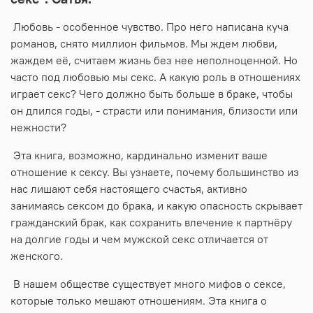
Любовь - особенное чувство. Про него написана куча
романов, снято миллион фильмов. Мы ждем любви,
жаждем её, считаем жизнь без нее неполноценной. Но
часто под любовью мы секс. А какую роль в отношениях
играет секс? Чего должно быть больше в браке, чтобы
он длился годы, - страсти или понимания, близости или
нежности?
Эта книга, возможно, кардинально изменит ваше
отношение к сексу. Вы узнаете, почему большинство из
нас лишают себя настоящего счастья, активно
занимаясь сексом до брака, и какую опасность скрывает
гражданский брак, как сохранить влечение к партнёру
на долгие годы и чем мужской секс отличается от
женского.
В нашем обществе существует много мифов о сексе,
которые только мешают отношениям. Эта книга о