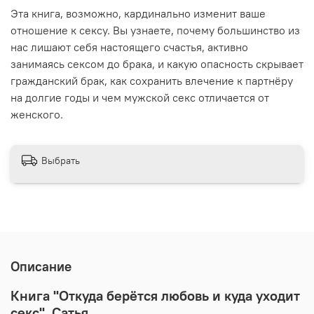
Эта книга, возможно, кардинально изменит ваше
отношение к сексу. Вы узнаете, почему большинство из
нас лишают себя настоящего счастья, активно
занимаясь сексом до брака, и какую опасность скрывает
гражданский брак, как сохранить влечение к партнёру
на долгие годы и чем мужской секс отличается от
женского.
Выбрать
Описание
Книга "Откуда берётся любовь и куда уходит
секс". Сатья.