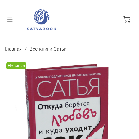
Главная
Все книги Сатьи
Новинка