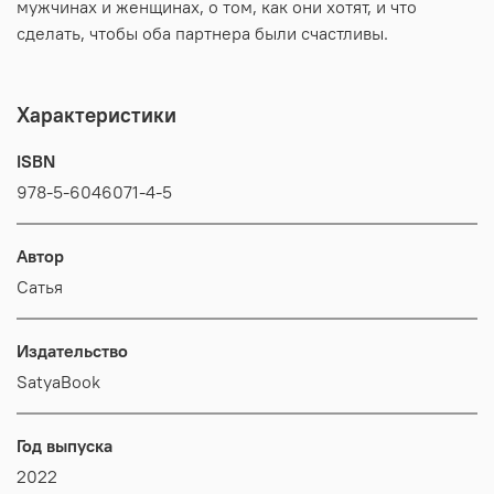
мужчинах и женщинах, о том, как они хотят, и что
сделать, чтобы оба партнера были счастливы.
Характеристики
ISBN
978-5-6046071-4-5
Автор
Сатья
Издательство
SatyaBook
Год выпуска
2022