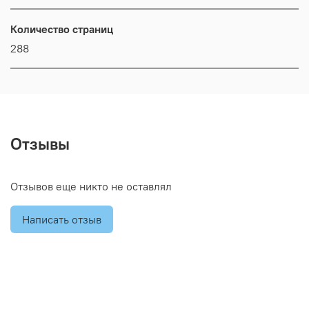
Количество страниц
288
Отзывы
Отзывов еще никто не оставлял
Написать отзыв