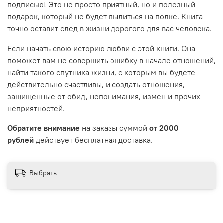
подписью! Это не просто приятный, но и полезный
подарок, который не будет пылиться на полке. Книга
точно оставит след в жизни дорогого для вас человека.
Если начать свою историю любви с этой книги. Она
поможет вам не совершить ошибку в начале отношений,
найти такого спутника жизни, с которым вы будете
действительно счастливы, и создать отношения,
защищенные от обид, непонимания, измен и прочих
неприятностей.
Обратите внимание
на заказы суммой
от 2000
рублей
действует бесплатная доставка.
Выбрать