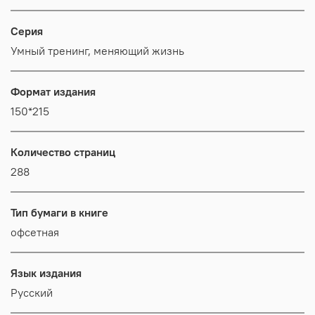
Серия
Умный тренинг, меняющий жизнь
Формат издания
150*215
Количество страниц
288
Тип бумаги в книге
офсетная
Язык издания
Русский