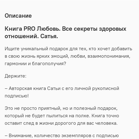
Описание
Книга PRO Любовь. Все секреты здоровых
отношений. Сатья.
Ищите уникальный подарок для тех, кто хочет добавить
в свою жизнь ярких эмоций, любви, взаимопонимания,
гармонии и благополучия?
Держите:
– Авторская книга Сатьи с его личной рукописной
подписью!
Это не просто приятный, но и полезный подарок,
который не будет пылиться на полке. Книга точно
оставит след в жизни дорогого для вас человека.
– Внимание, количество экземпляров с подписью