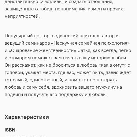
действительно счастливы, и создать отношения,
защищенные от обид, непонимания, измен и прочих
неприятностей.
Популярный лектор, ведический психолог, автор и
ведущий семинаров «Нескучная семейная психология»
и «Очарование женственности» Сатья, как всегда, легко
и с юмором поможет вам начать вашу историю любви.
Он расскажет, как не броситься в любовь «как в омут» с
головой, укажет места, где вас, может быть, давно ждет
тот самый, единственный, и поможет не потерять
любовь и саму себя, вдохновить вашего мужчину на
подвиги и получать его поддержку и любовь.
Характеристики
ISBN