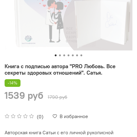
Книга с подписью автора "PRO Любовь. Все
секреты здоровых отношений". Сатья.
-14%
1539 руб
1790 руб
В избранное
(0)
Авторская книга Сатьи с его личной рукописной