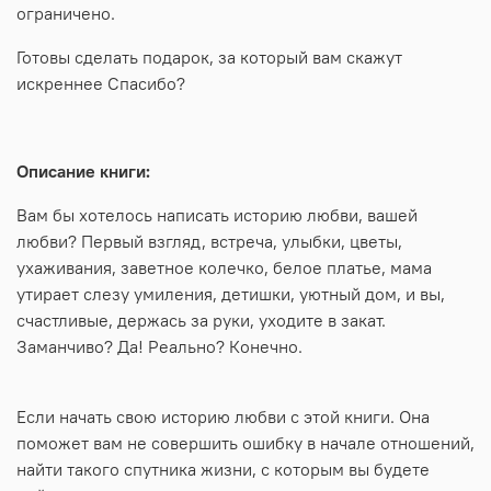
ограничено.
Готовы сделать подарок, за который вам скажут
искреннее Спасибо?
Описание книги:
Вам бы хотелось написать историю любви, вашей
любви? Первый взгляд, встреча, улыбки, цветы,
ухаживания, заветное колечко, белое платье, мама
утирает слезу умиления, детишки, уютный дом, и вы,
счастливые, держась за руки, уходите в закат.
Заманчиво? Да! Реально? Конечно.
Если начать свою историю любви с этой книги. Она
поможет вам не совершить ошибку в начале отношений,
найти такого спутника жизни, с которым вы будете