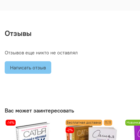
Отзывы
Отзывов еще никто не оставлял
Написать отзыв
Вас может заинтересовать
-14%
Бесплатная доставка
11.11
Новинк
-2%