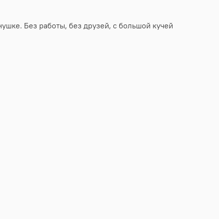
ушке. Без работы, без друзей, с большой кучей