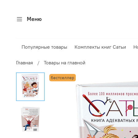
Меню
Популярные товары
Комплекты книг Сатьи
Н
Главная
Товары на главной
бестселлер