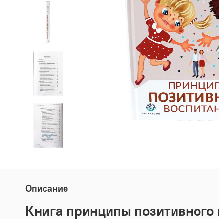
Описание
Книга принципы позитивного 