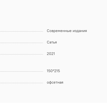
Современные издания
Сатья
2021
150*215
офсетная