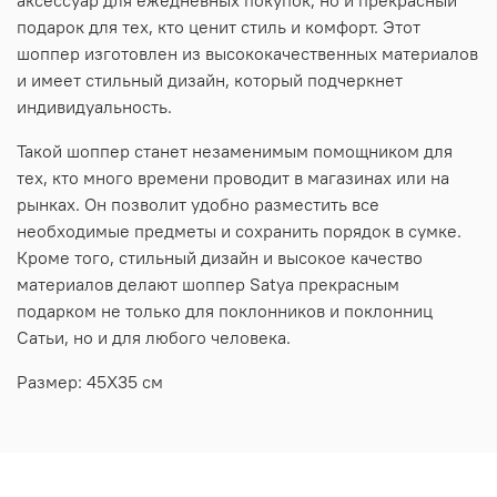
аксессуар для ежедневных покупок, но и прекрасный
подарок для тех, кто ценит стиль и комфорт. Этот
шоппер изготовлен из высококачественных материалов
и имеет стильный дизайн, который подчеркнет
индивидуальность.
Такой шоппер станет незаменимым помощником для
тех, кто много времени проводит в магазинах или на
рынках. Он позволит удобно разместить все
необходимые предметы и сохранить порядок в сумке.
Кроме того, стильный дизайн и высокое качество
материалов делают шоппер Satya прекрасным
подарком не только для поклонников и поклонниц
Сатьи, но и для любого человека.
Размер: 45Х35 см