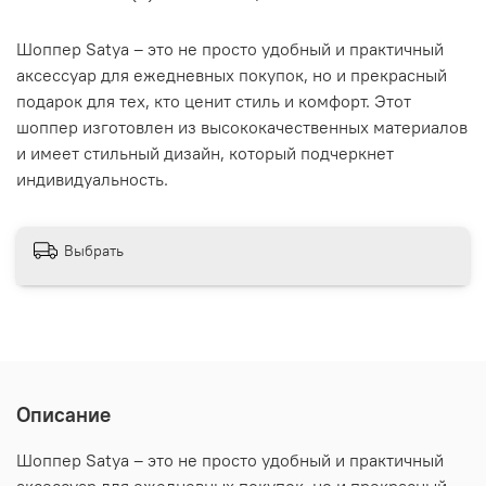
Шоппер Satya – это не просто удобный и практичный
аксессуар для ежедневных покупок, но и прекрасный
подарок для тех, кто ценит стиль и комфорт. Этот
шоппер изготовлен из высококачественных материалов
и имеет стильный дизайн, который подчеркнет
индивидуальность.
Выбрать
Описание
Шоппер Satya – это не просто удобный и практичный