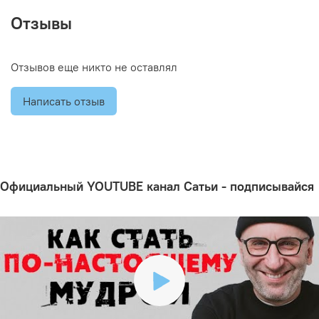
Отзывы
Отзывов еще никто не оставлял
Написать отзыв
Официальный YOUTUBE канал Сатьи - подписывайся